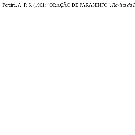
Pereira, A. P. S. (1961) “ORAÇÃO DE PARANINFO”,
Revista da