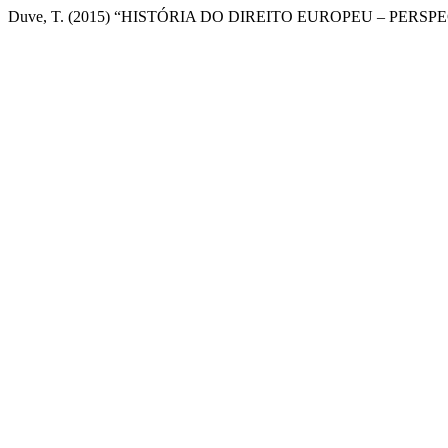
Duve, T. (2015) “HISTÓRIA DO DIREITO EUROPEU – PERS