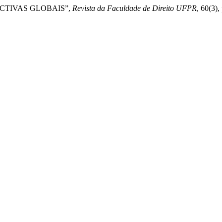
PECTIVAS GLOBAIS”,
Revista da Faculdade de Direito UFPR
, 60(3)