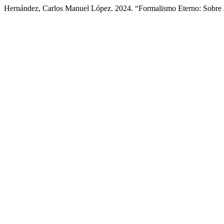
Hernández, Carlos Manuel López. 2024. “Formalismo Eterno: Sobre