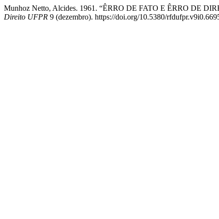
Munhoz Netto, Alcides. 1961. “ÊRRO DE FATO E ÊRRO DE
Direito UFPR
9 (dezembro). https://doi.org/10.5380/rfdufpr.v9i0.669