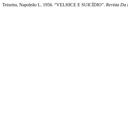
Teixeira, Napoleão L. 1956. “VELHICE E SUICÍDIO”.
Revista Da