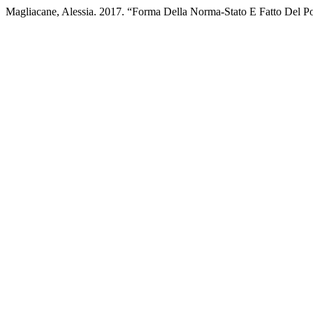
Magliacane, Alessia. 2017. “Forma Della Norma-Stato E Fatto Del Po