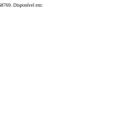
.68769. Disponível em: