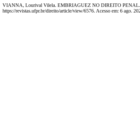
VIANNA, Lourival Vilela. EMBRIAGUEZ NO DIREITO PENAL
https://revistas.ufpr.br/direito/article/view/6576. Acesso em: 6 ago. 20