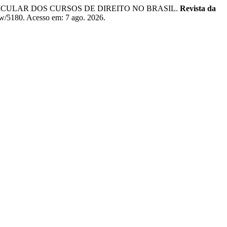
RRICULAR DOS CURSOS DE DIREITO NO BRASIL.
Revista da
view/5180. Acesso em: 7 ago. 2026.