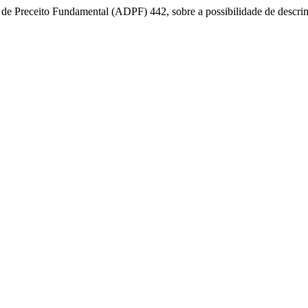
de Preceito Fundamental (ADPF) 442, sobre a possibilidade de descri