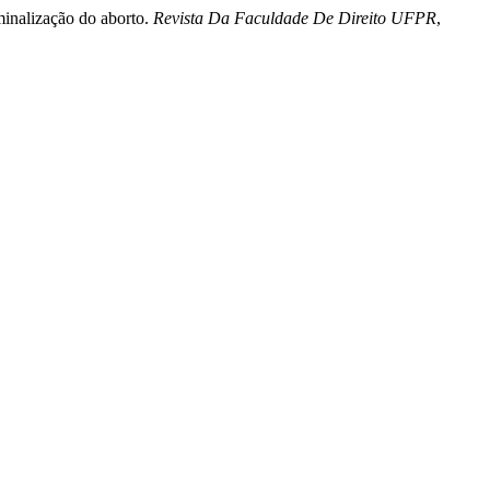
minalização do aborto.
Revista Da Faculdade De Direito UFPR
,