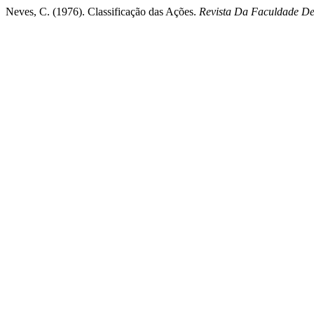
Neves, C. (1976). Classificação das Ações.
Revista Da Faculdade D