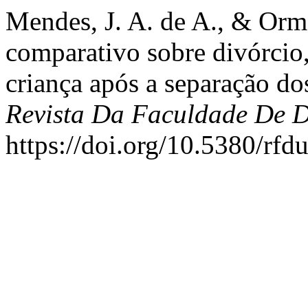
Mendes, J. A. de A., & Orm
comparativo sobre divórcio, 
criança após a separação dos
Revista Da Faculdade De 
https://doi.org/10.5380/rfd