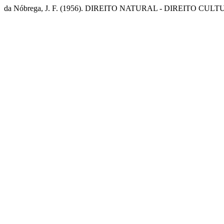
da Nóbrega, J. F. (1956). DIREITO NATURAL - DIREITO CUL