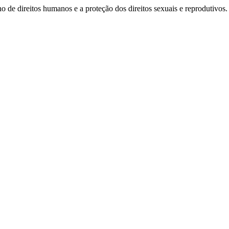
o de direitos humanos e a proteção dos direitos sexuais e reprodutivos