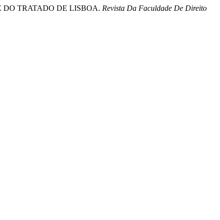
E DO TRATADO DE LISBOA.
Revista Da Faculdade De Direito