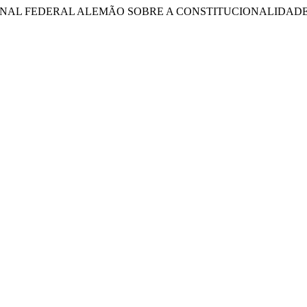
TUCIONAL FEDERAL ALEMÃO SOBRE A CONSTITUCIONALIDAD