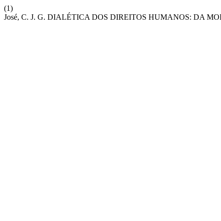
(1)
José, C. J. G. DIALÉTICA DOS DIREITOS HUMANOS: DA