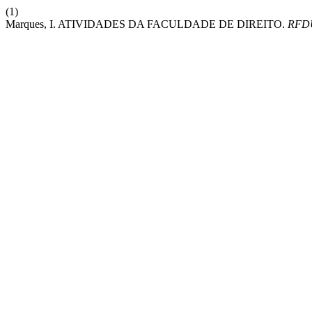
(1)
Marques, I. ATIVIDADES DA FACULDADE DE DIREITO.
RFD