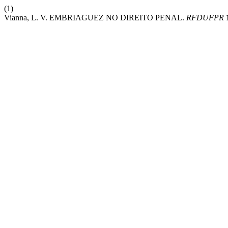
(1)
Vianna, L. V. EMBRIAGUEZ NO DIREITO PENAL.
RFDUFPR