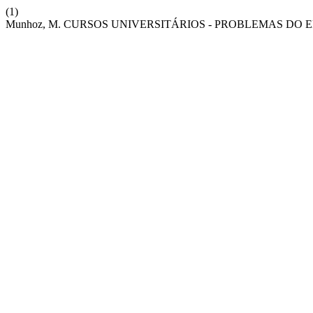
(1)
Munhoz, M. CURSOS UNIVERSITÁRIOS - PROBLEMAS DO 