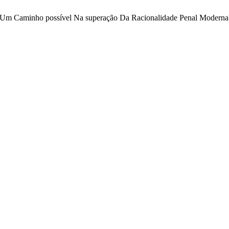
iva: Um Caminho possível Na superação Da Racionalidade Penal Modern