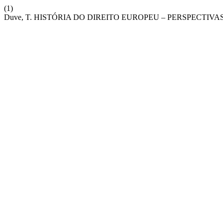
(1)
Duve, T. HISTÓRIA DO DIREITO EUROPEU – PERSPECTIVA