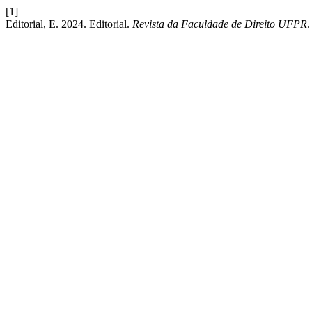
[1]
Editorial, E. 2024. Editorial.
Revista da Faculdade de Direito UFPR
.