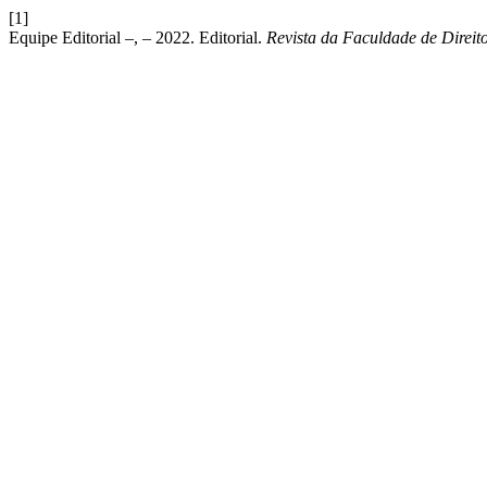
[1]
Equipe Editorial –, – 2022. Editorial.
Revista da Faculdade de Direi