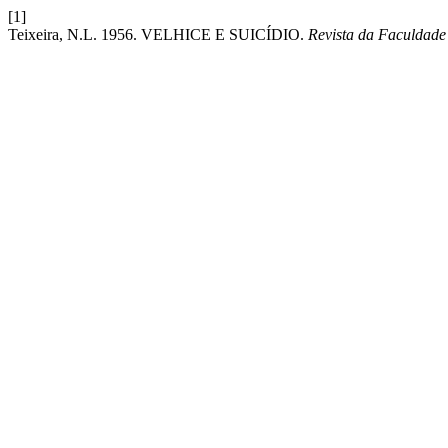
[1]
Teixeira, N.L. 1956. VELHICE E SUICÍDIO.
Revista da Faculdade