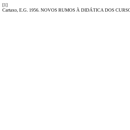
[1]
Cartaxo, E.G. 1956. NOVOS RUMOS À DIDÁTICA DOS CURS