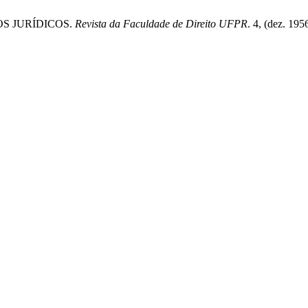
OS JURÍDICOS.
Revista da Faculdade de Direito UFPR
. 4, (dez. 195