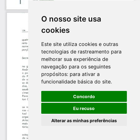
O nosso site usa
cookies
Este site utiliza cookies e outras
tecnologias de rastreamento para
melhorar sua experiência de
navegação para os seguintes
propósitos:
para ativar a
funcionalidade básica do site
.
Concordo
Eu recuso
Alterar as minhas preferências