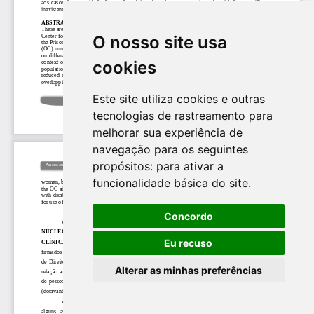
O nosso site usa
cookies
Este site utiliza cookies e outras
tecnologias de rastreamento para
melhorar sua experiência de
navegação para os seguintes
propósitos:
para ativar a
funcionalidade básica do site
.
Concordo
Eu recuso
Alterar as minhas preferências