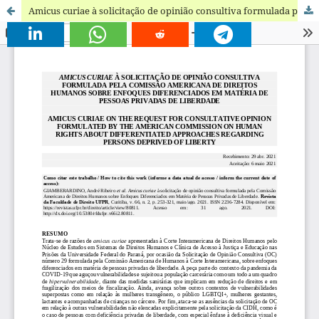
Amicus curiae à solicitação de opinião consultiva formulada pela Comissão Americana de Direitos Humanos sobre Enfoques Diferenciados em Matéria de Pessoas Privadas de Liberdade