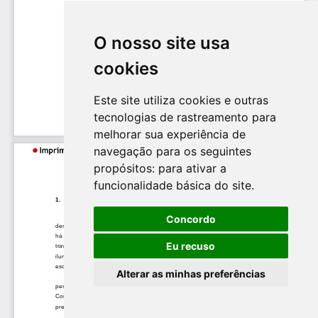
O nosso site usa
cookies
Este site utiliza cookies e outras
tecnologias de rastreamento para
melhorar sua experiência de
navegação para os seguintes
propósitos:
para ativar a
funcionalidade básica do site
.
Concordo
Eu recuso
Alterar as minhas preferências