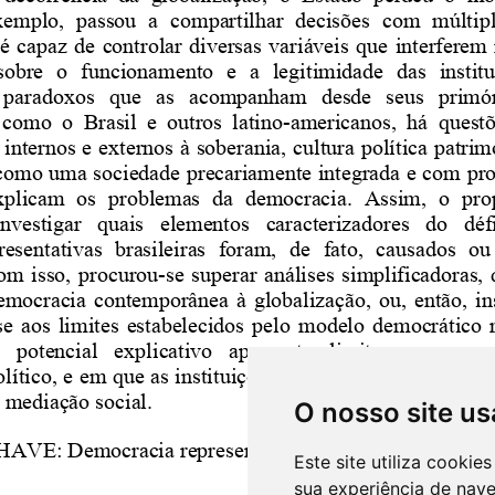
O nosso site us
Este site utiliza cooki
sua experiência de nav