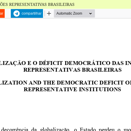
ÇÕES REPRESENTATIVAS BRASILEIRAS
ar
compartilhar