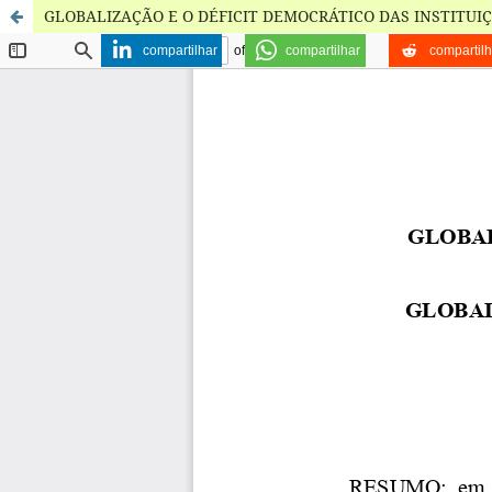
GLOBALIZAÇÃO E O DÉFICIT DEMOCRÁTICO DAS INSTITUI
compartilhar
compartilhar
compartilh