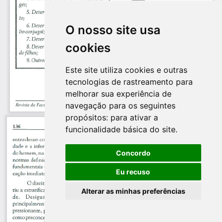
O nosso site usa
cookies
Este site utiliza cookies e outras
tecnologias de rastreamento para
melhorar sua experiência de
navegação para os seguintes
propósitos:
para ativar a
funcionalidade básica do site
.
Concordo
Eu recuso
Alterar as minhas preferências