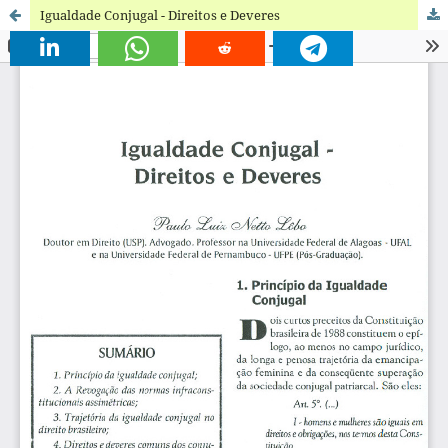
Igualdade Conjugal - Direitos e Deveres