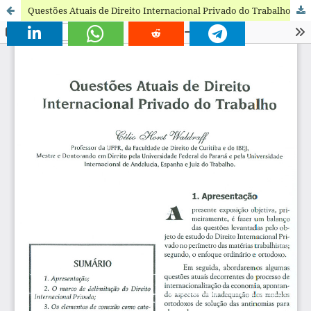
Questões Atuais de Direito Internacional Privado do Trabalho