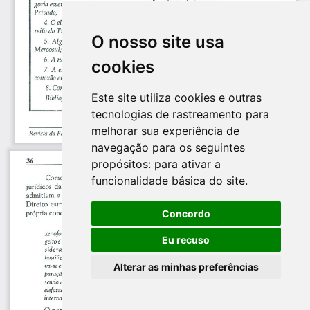
O nosso site usa
cookies
Este site utiliza cookies e outras
tecnologias de rastreamento para
melhorar sua experiência de
navegação para os seguintes
propósitos:
para ativar a
funcionalidade básica do site
.
Concordo
Eu recuso
Alterar as minhas preferências