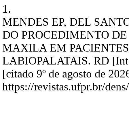
1.
MENDES EP, DEL SANTO
DO PROCEDIMENTO DE 
MAXILA EM PACIENTES
LABIOPALATAIS. RD [Inter
[citado 9º de agosto de 202
https://revistas.ufpr.br/den