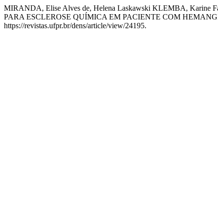
MIRANDA, Elise Alves de, Helena Laskawski KLEMBA, Kar
PARA ESCLEROSE QUÍMICA EM PACIENTE COM HEMANGI
https://revistas.ufpr.br/dens/article/view/24195.