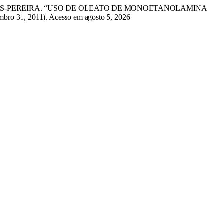
ho TORRES-PEREIRA. “USO DE OLEATO DE MONOETANOLAMINA
mbro 31, 2011). Acesso em agosto 5, 2026.