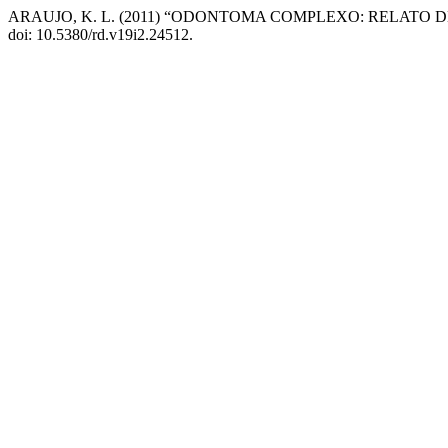
ARAUJO, K. L. (2011) “ODONTOMA COMPLEXO: RELATO 
doi: 10.5380/rd.v19i2.24512.