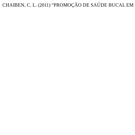
CHAIBEN, C. L. (2011) “PROMOÇÃO DE SAÚDE BUCAL 