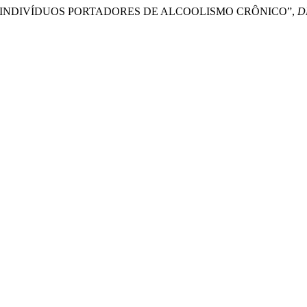
EM INDIVÍDUOS PORTADORES DE ALCOOLISMO CRÔNICO”,
D