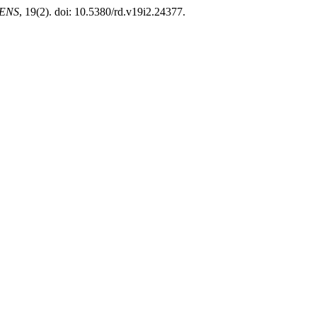
ENS
, 19(2). doi: 10.5380/rd.v19i2.24377.