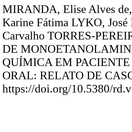
MIRANDA, Elise Alves de
Karine Fátima LYKO, Jos
Carvalho TORRES-PEREI
DE MONOETANOLAMINA
QUÍMICA EM PACIENT
ORAL: RELATO DE CAS
https://doi.org/10.5380/rd.