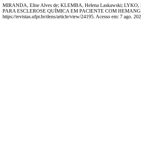
MIRANDA, Elise Alves de; KLEMBA, Helena Laskawski; LYK
PARA ESCLEROSE QUÍMICA EM PACIENTE COM HEMANG
https://revistas.ufpr.br/dens/article/view/24195. Acesso em: 7 ago. 202