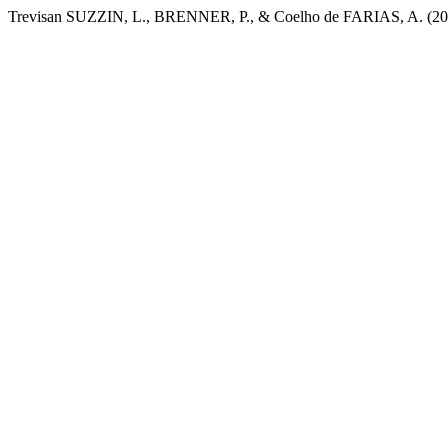
Trevisan SUZZIN, L., BRENNER, P., & Coelho de FARIAS