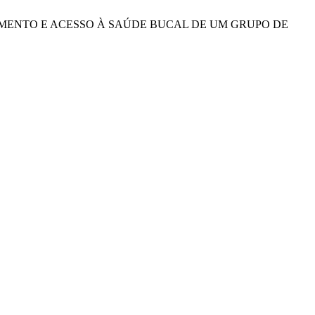
ONHECIMENTO E ACESSO À SAÚDE BUCAL DE UM GRUPO DE