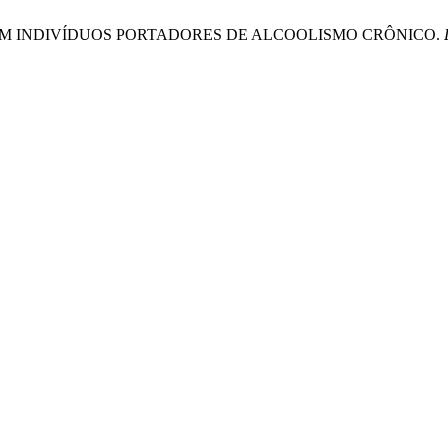
AL EM INDIVÍDUOS PORTADORES DE ALCOOLISMO CRÔNICO.