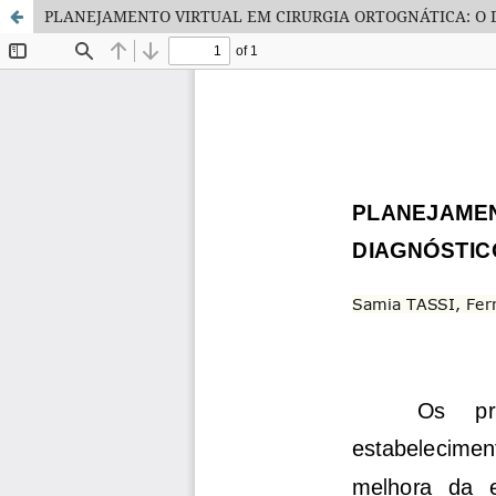
PLANEJAMENTO VIRTUAL EM CIRURGIA ORTOGNÁTICA: O 