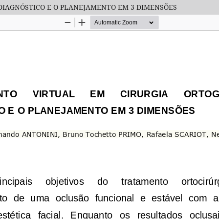
DIAGNÓSTICO E O PLANEJAMENTO EM 3 DIMENSÕES