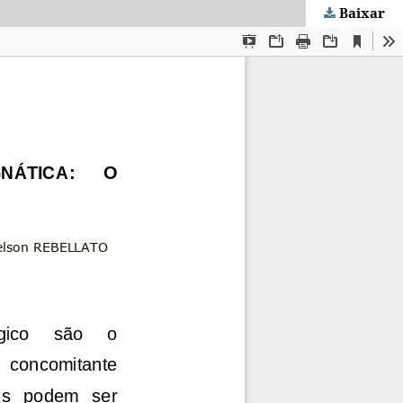
Baixar