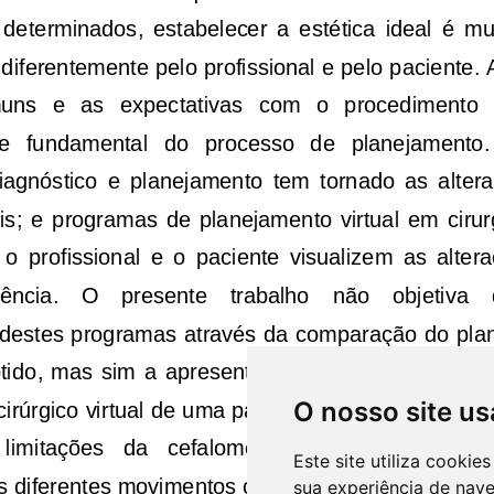
O nosso site us
Este site utiliza cooki
sua experiência de nav