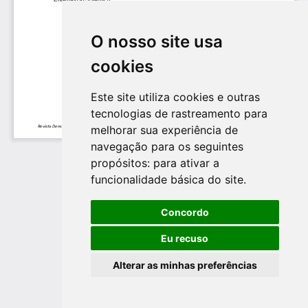
O nosso site usa
cookies
Este site utiliza cookies e outras
tecnologias de rastreamento para
melhorar sua experiência de
navegação para os seguintes
propósitos:
para ativar a
funcionalidade básica do site
.
Concordo
Eu recuso
Alterar as minhas preferências