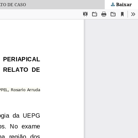
Baixar
ATO DE CASO