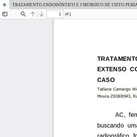
TRATAMENTO ENDODÔNTICO E CIRURGICO DE CISTO PERIA