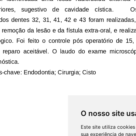
O nosso site us
Este site utiliza cooki
sua experiência de nav