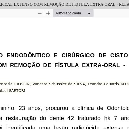
PICAL EXTENSO COM REMOÇÃO DE FÍSTULA EXTRA-ORAL - REL