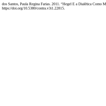
dos Santos, Paula Regina Farias. 2011. “Hegel E a Dialética Como 
https://doi.org/10.5380/contra.v3i1.22815.