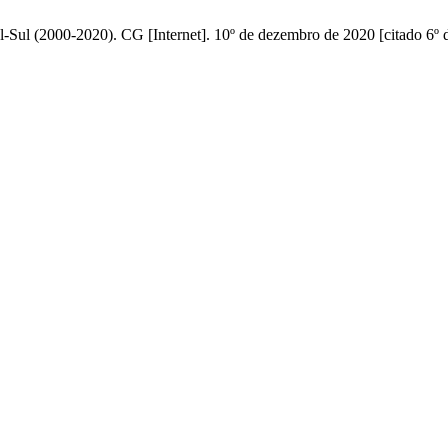
ul (2000-2020). CG [Internet]. 10º de dezembro de 2020 [citado 6º d