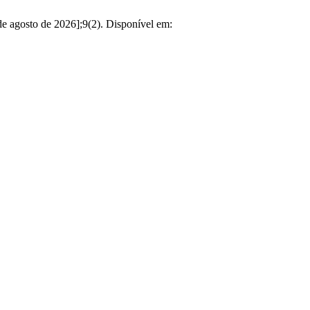
e agosto de 2026];9(2). Disponível em: