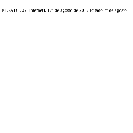
 IGAD. CG [Internet]. 17º de agosto de 2017 [citado 7º de agosto