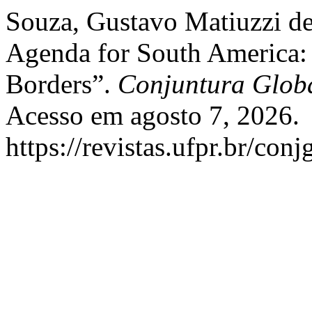
Souza, Gustavo Matiuzzi de
Agenda for South America: 
Borders”.
Conjuntura Glob
Acesso em agosto 7, 2026.
https://revistas.ufpr.br/con