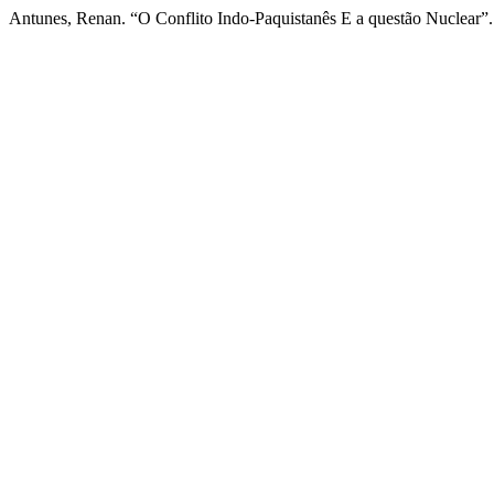
Antunes, Renan. “O Conflito Indo-Paquistanês E a questão Nuclear”