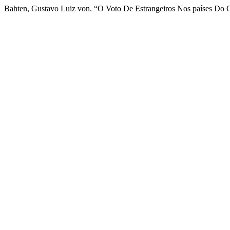
Bahten, Gustavo Luiz von. “O Voto De Estrangeiros Nos países Do 