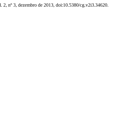
ol. 2, nº 3, dezembro de 2013, doi:10.5380/cg.v2i3.34620.