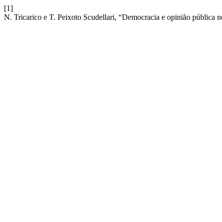
[1]
N. Tricarico e T. Peixoto Scudellari, “Democracia e opinião pública 